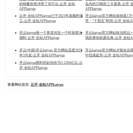
的销量依然冲突了40万台-云开·全站
在内的川闽苏三大菜系-云开·
APPkaiyun
APPkaiyun
云开·全站APPkaiyun已于2023年底顺利完
开云kaiyun官方网站就创造1
工-云开·全站APPkaiyun
亭；“十四五”时间-云开·全站APP
开云kaiyun每一个兽首对应一个时辰喷水
开云kaiyun官方网站狄治民
报时-云开·全站APPkaiyun
氓的身份崭露头角-云开·全站APP
开云(中国)开云kaiyun·官方网站适度2025
开云kaiyun官方网站才能在
年3月底-云开·全站APPkaiyun
中找准处所-云开·全站APPkaiy
开云kaiyun那时的起拍价为3.1204亿元-云
开·全站APPkaiyun
查看网站首页:
云开·全站APPkaiyun