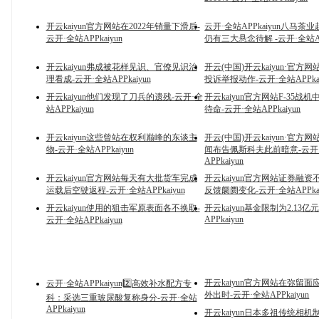
开云kaiyun官方网站在2022年销量下滑后-
云开·全站APPkaiyun八马茶业
云开·全站APPkaiyun
仍有三大悬念待解 -云开·全站APP
开云kaiyun弗成被花样见识、官僚见识治
开云(中国)开云kaiyun·官方
理看成-云开·全站APPkaiyun
投诉举报动作-云开·全站APPkai
开云kaiyun他们发现了刀兵的遗残-云开·全
开云kaiyun官方网站F-35战机
站APPkaiyun
待命-云开·全站APPkaiyun
开云kaiyun这些曾站在权利巅峰的东谈主
开云(中国)开云kaiyun·官方
物-云开·全站APPkaiyun
闻布告佩斯科夫此前暗意-云开
APPkaiyun
开云kaiyun官方网站每天有大批货车完成
开云kaiyun官方网站证券融
运载后空驶返程-云开·全站APPkaiyun
反馈阛阓变化-云开·全站APPkai
开云kaiyun使用的狙击军原表面各不换取-
开云kaiyun基金限制为2.13亿
APPkaiyun
云开·全站APPkaiyun
开云kaiyun官方网站在弥留
云开·全站APPkaiyun2️⃣高效补水配方专
外出时-云开·全站APPkaiyun
科：采选三重玻尿酸复称身分-云开·全站
APPkaiyun
开云kaiyun日本多祖传统相