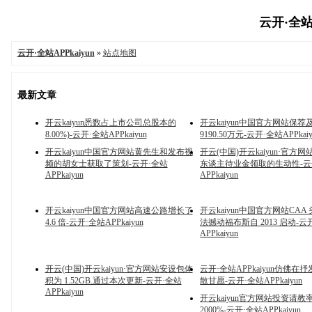
云开·全站AP
云开·全站APPkaiyun
»
站点地图
最新文章
开云kaiyun悉数占上市公司总股本的
开云kaiyun中国官方网站保
8.00%)-云开·全站APPkaiyun
9190.50万元-云开·全站APPkaiy
开云kaiyun中国官方网站黄先生和发布视
开云(中国)开云kaiyun·官方
频的胡女士获取了策划-云开·全站
东谈主待业金领取的生动性-云
APPkaiyun
APPkaiyun
开云kaiyun中国官方网站高速公路增长了
开云kaiyun中国官方网站CAA
4.6 倍-云开·全站APPkaiyun
法撼动福布斯自 2013 启动-云
APPkaiyun
开云(中国)开云kaiyun·官方网站安设包体
云开·全站APPkaiyun仿佛在
积为 1.52GB.通过本次更新-云开·全站
散甘愿-云开·全站APPkaiyun
APPkaiyun
开云kaiyun官方网站投资请教
2000%-云开·全站APPkaiyun