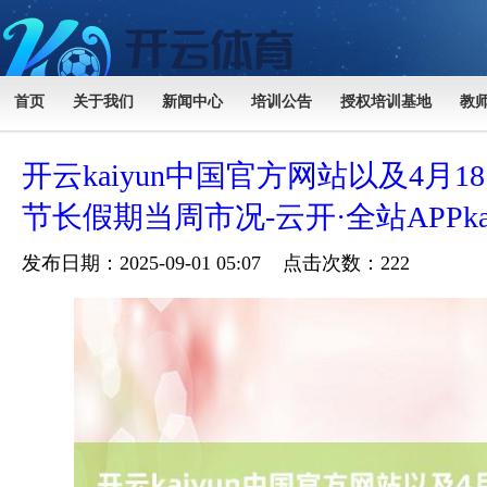
首页
关于我们
新闻中心
培训公告
授权培训基地
教
开云kaiyun中国官方网站以及4月1
节长假期当周市况-云开·全站APPkai
发布日期：2025-09-01 05:07 点击次数：222