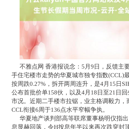
不雅点网 香港报说念：5月9日，反馈主
手住宅楼市走势的华夏城市独专指数(CCL)最新
按周跌0.27%，拆开两周连升，是4月15日SIE
公布首批价单158伙，以及4月18日至21日
市况。近期二手楼市拉锯，业主格调毅力，
CCL衔接6周于136点水平窄幅争执。
华夏地产谈判部高等联席董事杨明仪指出
息显赫回落，令H按息年半以来再次跌穿封