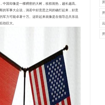
，中国却像是一棵稠密的大树，枝杈闹热，越长越高。
斯的军事大众说，淌若中好意思之间的确打起来，好意
的军力可能卓著十万。这听起来就像是在领导总共东说
后劲巨大。