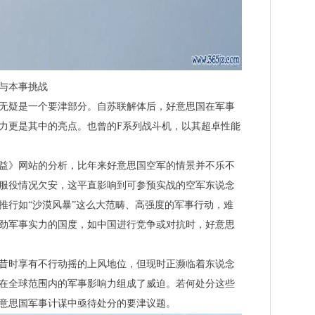
与本事挑战
无疑是一个要津部分。自苏联解体后，好意思国在军事
力更是其中的亮点。也曾的F系列战斗机，以其超卓性能
益》网站的分析，比年来好意思国空军的情景并不乐不
服役情况欠安，这平直影响到可参预实战的空军东说念
推行如“沙漠风暴”这么大范畴、高强度的军事行动，难
劲军事实力的国度，如中国进行竞争或对抗时，好意思
昔时享有不行动摇的上风地位，但现时正濒临着东说念
在全球范围内的军事影响力组成了威迫。若何处分这些
意思国军事计谋中亟待处分的要津议题。