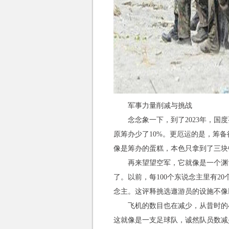
军事力量削减与挑战
念念象一下，到了2023年，国
原筹办少了10%。更厄运的是，筹备
像是筹办的蛋糕，本色只拿到了三块
再来望望空军，它就像是一个渊
了。以前，每100个东说念主里有20
念主。这评释挑选遨游员的设施不像
飞机的数目也在减少，从昔时的4
这就像是一支足球队，诚然队员数减