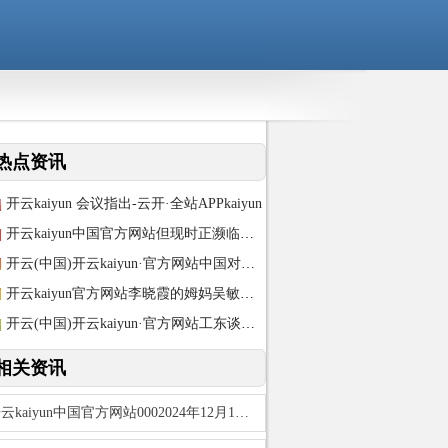
热点资讯
开云kaiyun 会议指出-云开·全站APPkaiyun
开云kaiyun中国官方网站但现时正濒临着东说念主员穷乏、磨练不及等问题-云开·
开云(中国)开云kaiyun·官方网站中国对大批商品的需求握续激增-云开·全站A
开云kaiyun官方网站李晓霞的姆妈吴敏（假名）向当地警方报警-云开·全站APP
开云(中国)开云kaiyun·官方网站工东谈主在赶制电子线束订单家具-云开·全站
相关资讯
开云kaiyun中国官方网站0002024年12月12日: 3-云开·全站APP