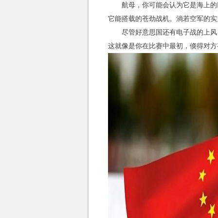
航母，你可能会认为它是海上的
它能搭载的苍劲战机。淌若空军的实
尽管好意思国还有电子战的上风
这就像是你在比赛中最初，倏得对方