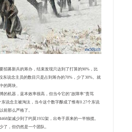
度要招募新兵的筹办，结束发现只达到了打算的90%，比
役东说念主员的数目只是占到筹办的70%，少了30%。就
中的两块。
博的机器，蓝本效率很高，但当今它的"故障率"责骂
个东说念主被淘汰，当今这个数字酿成了惟有0.27个东说
以前那么严格了。
468架减少到了约莫1932架，出奇于原来的一半独揽。
少了，但仍然是一个团队。