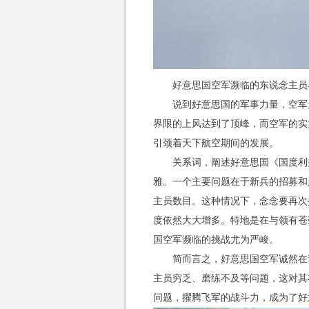
好意思国空军濒临的东说念主员
说到好意思国的军事力量，空军
界限的上风达到了顶峰，而空军的实
引颈着天下航空期间的发展。
关系词，阐述好意思国《国度利
雅。一个主要问题在于新兵的招募和
主员数目。这种情况下，念念要再次
度依然大大增多。特地是在与领有苍
国空军濒临的挑战尤为严峻。
简而言之，好意思国空军诚然在
主员穷乏、磨练不及等问题，这对其
问题，擢腾飞军的战斗力，成为了好