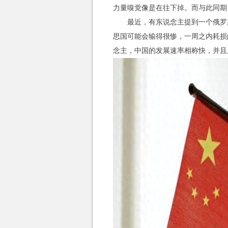
力量嗅觉像是在往下掉。而与此同期
最近，有东说念主提到一个俄罗
思国可能会输得很惨，一周之内耗损
念主，中国的发展速率相称快，并且