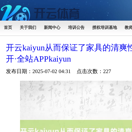
首页
关于我们
新闻中心
培训公告
授权培训基地
教
开云kaiyun从而保证了家具的清爽
开·全站APPkaiyun
发布日期：2025-07-02 04:31 点击次数：227