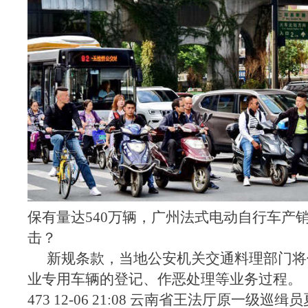
保有量达540万辆，广州法式电动自行车产
击？
新规条款，当地公安机关交通料理部门将
业专用车辆的登记、作恶处理等业务过程。
473 12-06 21:08 云南省王法厅原一级