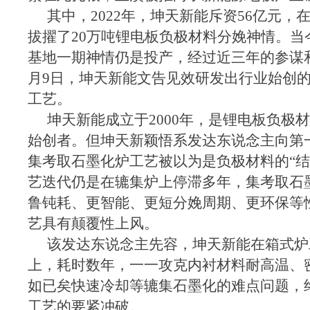
其中，2022年，坤天新能斥资56亿元，
拔擢了20万吨锂电板负极材料分娩神情。当
基地一期神情仍是投产，经过近三年的参谋和测
月9日，坤天新能文告见效研发出行业始创
工艺。
坤天新能成立于2000年，是锂电板负极
始创者。但坤天新颖悟系发达东说念主向第
集考取石墨化炉工艺被以为是负极材料的“结
艺迭代仍是在辘集炉上停滞多年，集考取石
鲁钝耗、更智能、更短分娩周期、更环保等
艺具有颠覆性上风。
该发达东说念主先容，坤天新能在箱式炉
上，耗时数年，一一攻克内衬材料耐高温、
如已矣快速冷却等辘集石墨化的难点问题，
工艺的要紧冲破。