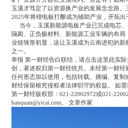
玉溪才笃定了以资源换产业的发展念念路。
2025年将锂电板打酿成为辅助产业，开拓
当今，玉溪新能源电板产业已完成电芯、
隔阂、正负极材料、新能源工业车辆的布局
业链雏形初显，这让玉溪成为云南进犯的新
之一。
举报 第一财经告白联结，请点击这里此实际
创，著述权归第一财经统共。未经第一财经
任何形态加以使用，包括转载、摘编、复制
财经保留根究侵权者法律职守的权益。 如
第一财经版权部：021-22002972或021-2200
banquan@yicai.com。 文章作家