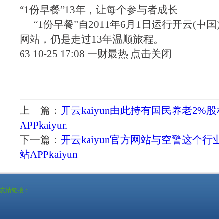
“1份早餐”13年，让每个参与者成长
“1份早餐”自2011年6月1日运行开云(中国)开
网站，仍是走过13年温顺旅程。
63 10-25 17:08 一财最热 点击关闭
上一篇：
开云kaiyun由此持有国民养老2%股
APPkaiyun
下一篇：
开云kaiyun官方网站与空警这个行
站APPkaiyun
友情链接：