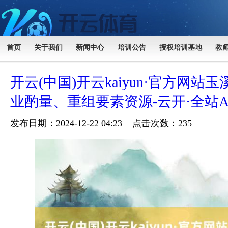
首页
关于我们
新闻中心
培训公告
授权培训基地
教
开云(中国)开云kaiyun·官方网站
业酌量、重组要素资源-云开·全站APP
发布日期：2024-12-22 04:23 点击次数：235