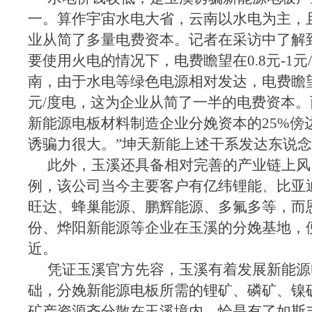
一。算作宇宙水电大省，云南以水电为主，
业从简了多量电费资本。记者在采访中了解
要使用火电的情况下，电费瞻望在0.8元-1元
南，由于水电等绿色电源相对发达，电费瞻望只需
元/度电，这为企业从简了一半的电费资本
新能源电板材料制造企业分娩资本的25%傍
诱骗力很大。”坤天新能上述干系发达东说
此外，玉溪还具备相对完善的产业链上风
例，该公司当今主要客户有亿纬锂能、比亚
旺达、蜂巢能源、鹏辉能源、多氟多等，而
份、烨阳新能源等企业在玉溪的分娩基地，
近。
凭证玉溪官方先容，玉溪有着发展新能源
础，分娩新能源电板所需的锂矿、磷矿、镍
矿产资源齐分散在玉溪境内。恰是有了如斯