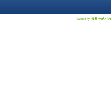
Powered by
云开·全站APPka