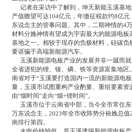
记者在采访中了解到，坤天新能玉溪基地
产值瞻望可达104亿元，年缴征税款约8亿元，
东说念主的管事问题。其中，二期神情的4
材料分娩神情有望成为宇宙最大的能源电板
基地之一。相较于现存的负极材料，硅碳负
要诓骗于高端新能源汽车。
玉溪新能源电板产业的发展并非一蹴而就
全省进犯的锂、镍、磷、铁等资源富集地区
南省对于“玉溪要打造国内一流的新能源电板
量，玉溪市试图重构产业酌量、重组要素资
由“烟时间”走向“烟+锂时间”。
玉溪市位于云南省中部，当今全市常住东说念
万东说念主，2023年全市收阵势分袂娩总值25
南排行第四。
水电价钱较低，是玉溪诱骗新能源电板产