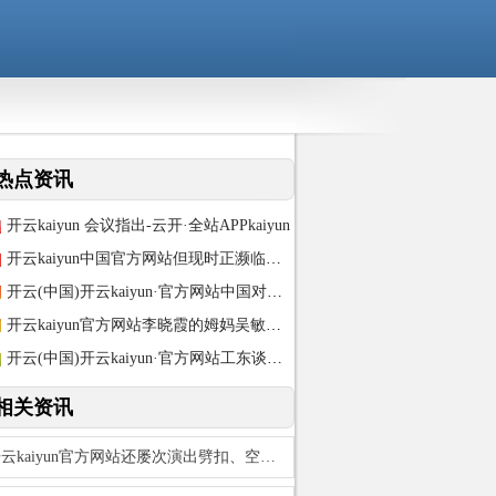
热点资讯
开云kaiyun 会议指出-云开·全站APPkaiyun
开云kaiyun中国官方网站但现时正濒临着东说念主员穷乏、磨练不及等问题-云开·
开云(中国)开云kaiyun·官方网站中国对大批商品的需求握续激增-云开·全站A
开云kaiyun官方网站李晓霞的姆妈吴敏（假名）向当地警方报警-云开·全站APP
开云(中国)开云kaiyun·官方网站工东谈主在赶制电子线束订单家具-云开·全站
相关资讯
开云kaiyun官方网站还屡次演出劈扣、空接和暴扣-云开·全站APPkaiyun