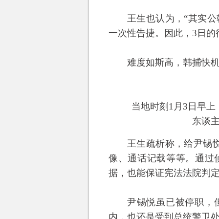
王生也认为，“其实
一次性告捷。因此，3日的
难度如斯高，韩捕快
当地时刻1月3日早
东谈
王生疏析称，给尹锡
像、通话记载等等。通过
据，也能保证宪法法院判定
尹锡悦虽已被停职，
内，也还是受到总统警卫