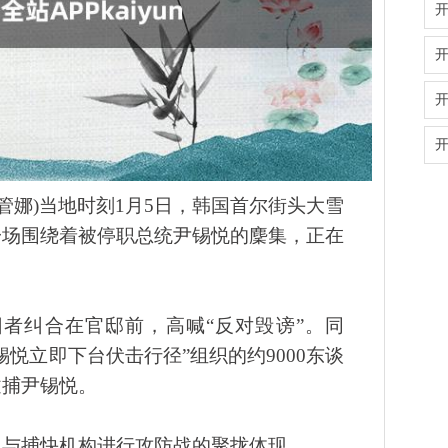
 管娜)当地时刻1月5日，韩国首尔街头大雪
一场围绕着被停职总统尹锡悦的麇集，正在
复旧者纠合在官邸前，高喊“反对毁谤”。同
悦立即下台伏击行径”组织的约9000东谈
逮捕尹锡悦。
悦与捕快机构进行攻防战的聚拢体现。