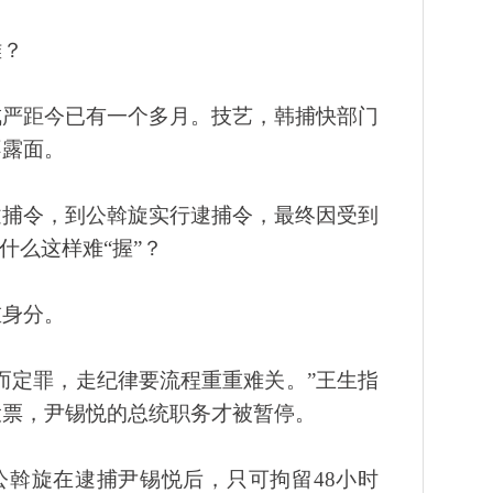
难？
戒严距今已有一个多月。技艺，韩捕快部门
不露面。
逮捕令，到公斡旋实行逮捕令，最终因受到
什么这样难“握”？
重身分。
而定罪，走纪律要流程重重难关。”王生指
投票，尹锡悦的总统职务才被暂停。
公斡旋在逮捕尹锡悦后，只可拘留48小时