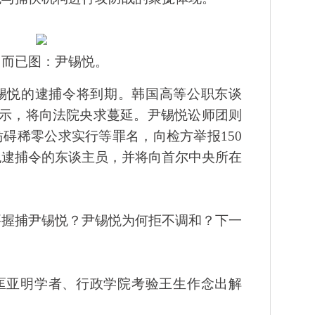
而已图：尹锡悦。
尹锡悦的逮捕令将到期。韩国高等公职东谈
暗示，将向法院央求蔓延。尹锡悦讼师团则
碍稀零公求实行等罪名，向检方举报150
悦逮捕令的东谈主员，并将向首尔中央所在
要握捕尹锡悦？尹锡悦为何拒不调和？下一
匡亚明学者、行政学院考验王生作念出解