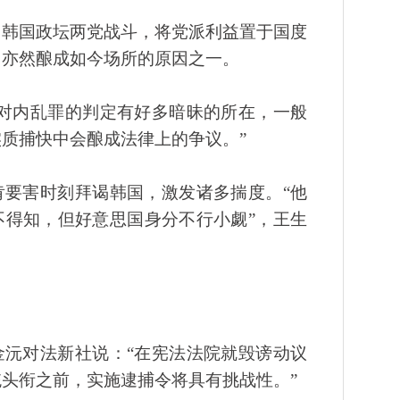
，韩国政坛两党战斗，将党派利益置于国度
，亦然酿成如今场所的原因之一。
律对内乱罪的判定有好多暗昧的所在，一般
质捕快中会酿成法律上的争议。”
肯要害时刻拜谒韩国，激发诸多揣度。“他
不得知，但好意思国身分不行小觑”，王生
？
金沅对法新社说：“在宪法法院就毁谤动议
头衔之前，实施逮捕令将具有挑战性。”