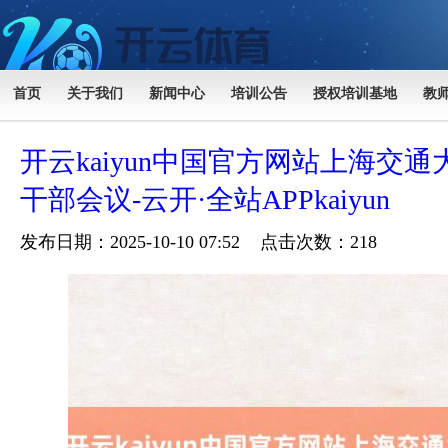
首页
关于我们
新闻中心
培训公告
授权培训基地
教
开云kaiyun中国官方网站上海交
干部会议-云开·全站APPkaiyun
发布日期：2025-10-10 07:52 点击次数：218