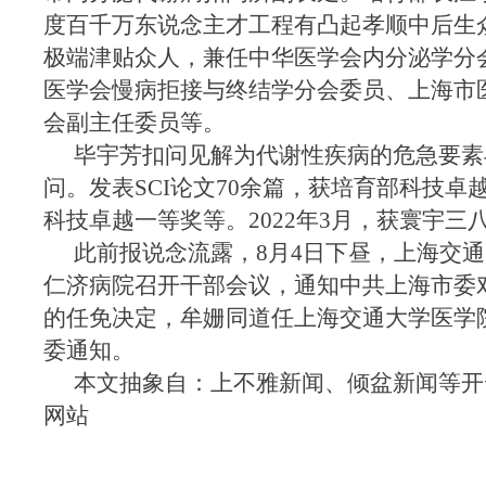
度百千万东说念主才工程有凸起孝顺中后生
极端津贴众人，兼任中华医学会内分泌学分
医学会慢病拒接与终结学分会委员、上海市
会副主任委员等。
毕宇芳扣问见解为代谢性疾病的危急要素
问。发表SCI论文70余篇，获培育部科技卓
科技卓越一等奖等。2022年3月，获寰宇三
此前报说念流露，8月4日下昼，上海交
仁济病院召开干部会议，通知中共上海市委
的任免决定，牟姗同道任上海交通大学医学
委通知。
本文抽象自：上不雅新闻、倾盆新闻等开云k
网站