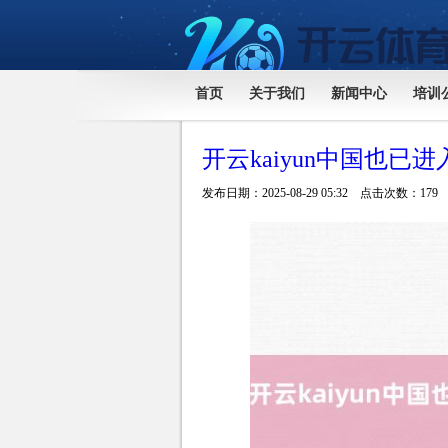
首页
关于我们
新闻中心
培训
开云kaiyun中国也已进
发布日期：2025-08-29 05:32 点击次数：179