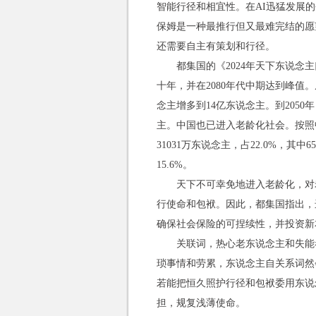
智能行径和相宜性。在AI迅猛发展
保姆是一种最推行但又最难完结的愿
还需要自主有策划和行径。
都集国的《2024年天下东说
十年，并在2080年代中期达到峰值。从
念主增多到14亿东说念主。到2050
主。中国也已进入老龄化社会。按照
31031万东说念主，占22.0%，其
15.6%。
天下不可幸免地进入老龄化，对
行使命和包袱。因此，都集国指出，
确保社会保险的可捏续性，并投资新
关联词，热心老东说念主和失能
琐事情和劳累，东说念主自关系词然
若能把恒久照护行径和包袱委用东说
担，规复浅薄使命。