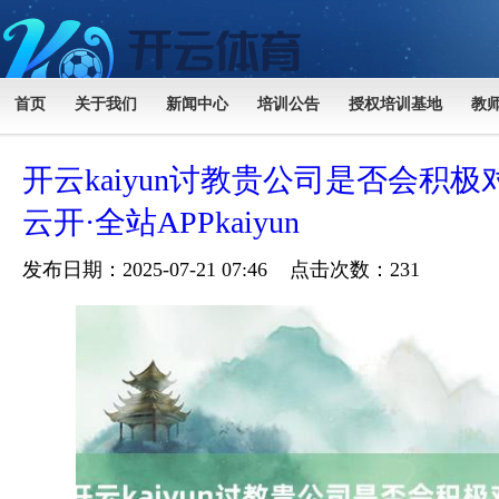
首页
关于我们
新闻中心
培训公告
授权培训基地
教
开云kaiyun讨教贵公司是否会积极
云开·全站APPkaiyun
发布日期：2025-07-21 07:46 点击次数：231