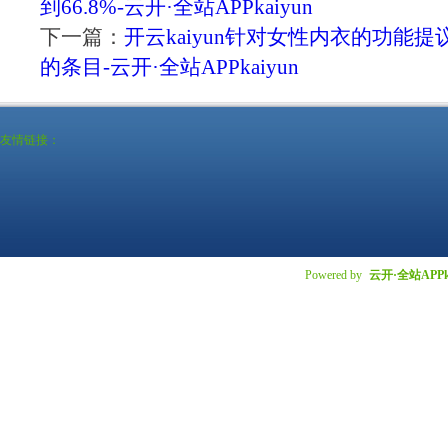
到66.8%-云开·全站APPkaiyun
下一篇：
开云kaiyun针对女性内衣的功能
的条目-云开·全站APPkaiyun
友情链接：
Powered by
云开·全站APPka