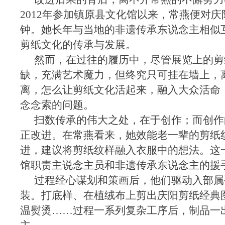
2012年参加镇原县文化馆以来，常燕便对
钟。她长年与当地的非遗传承东说念主相似
剪纸文化的传承与发展。
然而，在过往的履历中，尽管展览上的剪
缺，充满艺术魔力，但终究只可挂在墙上，
离，怎么让剪纸文化活起来，融入大众活命
念念索的问题。
扫数传承的伟大之处，在于创作；而创作
正改进。在常燕看来，她效能老一辈的剪纸
进，建议将剪纸纹样融入衣服中的想法。这
馆职责主说念主员和非遗传承东说念主的援
过程经心谋划和策画后，他们驱动入部属
装。打底样、在植绒布上剪出庆阳剪纸经典
温熨烫……过程一系列复杂工序后，制品一