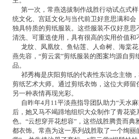
主。
第一次，常燕选拔制作战胜行动试点式样
统文化、宫廷文化与当代前卫好意思满和会
独具特质的剪纸服装。这些服装不仅好意思
清洗、可重迭使用，具有很高的实用价值和
龙纹、凤凰纹、鱼钻莲、人命树、海棠花
燕先容，“剪云裳”剪纸服装的图案均源自剪
品。
祁秀梅是庆阳剪纸的代表性东说念主物，
剪纸艺术大师。通过剪纸衣饰，这位大师留
另一种表情再现光彩。
自昨年4月11平淡燕指导团队助力“天水麻
后，她又马不竭蹄地组织大众制作了青花瓷
色。“云想穿开花想容”，这些战胜腾贵而典
都衣饰。常燕为这一系列战胜取了一个绚丽