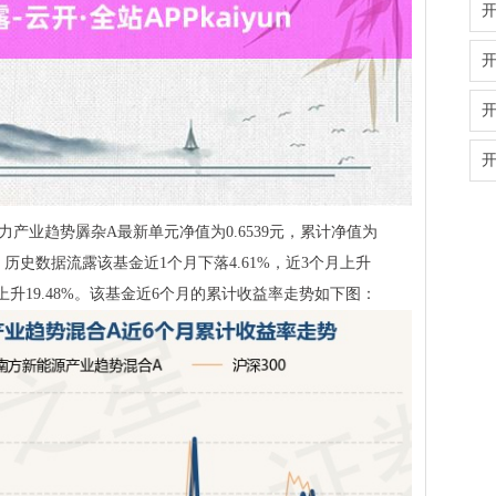
力产业趋势羼杂A最新单元净值为0.6539元，累计净值为
7%。历史数据流露该基金近1个月下落4.61%，近3个月上升
近1年上升19.48%。该基金近6个月的累计收益率走势如下图：