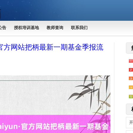
公告
授权培训基地
教师查询
联系我们
un·官方网站把柄最新一期基金季报流