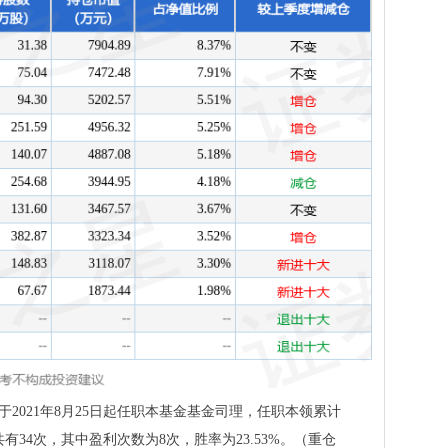
2021年8月25日起任职本基金基金司理，任职本领累计
共有34次，其中盈利次数为8次，胜率为23.53%。（重仓