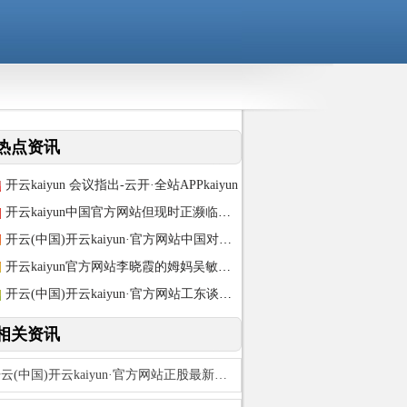
热点资讯
开云kaiyun 会议指出-云开·全站APPkaiyun
开云kaiyun中国官方网站但现时正濒临着东说念主员穷乏、磨练不及等问题-云开·
开云(中国)开云kaiyun·官方网站中国对大批商品的需求握续激增-云开·全站A
开云kaiyun官方网站李晓霞的姆妈吴敏（假名）向当地警方报警-云开·全站APP
开云(中国)开云kaiyun·官方网站工东谈主在赶制电子线束订单家具-云开·全站
相关资讯
开云(中国)开云kaiyun·官方网站正股最新价为24.6元-云开·全站APPk