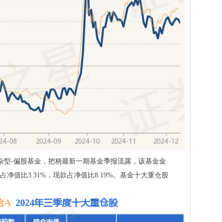
杂型-偏股基金，把柄最新一期基金季报流露，该基金金
占净值比3.31%，现款占净值比8.19%。基金十大重仓股