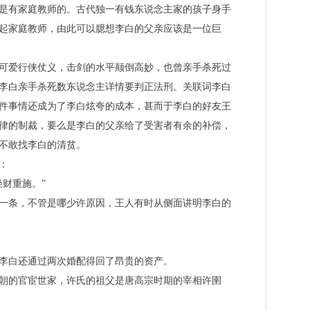
是有家庭教师的。古代独一有钱东说念主家的孩子身手
起家庭教师，由此可以臆想李白的父亲应该是一位巨
可爱行侠仗义，击剑的水平颠倒高妙，也曾亲手杀死过
李白亲手杀死数东说念主详情要判正法刑。关联词李白
件事情还成为了李白炫夸的成本，甚而于李白的好友王
律的制裁，要么是李白的父亲给了受害者有余的补偿，
不敢找李白的清贫。
：
财重施。”
一条，不管是哪少许原因，王人有时从侧面讲明李白的
李白还通过两次婚配得回了昂贵的资产。
朝的官宦世家，许氏的祖父是唐高宗时期的宰相许圉