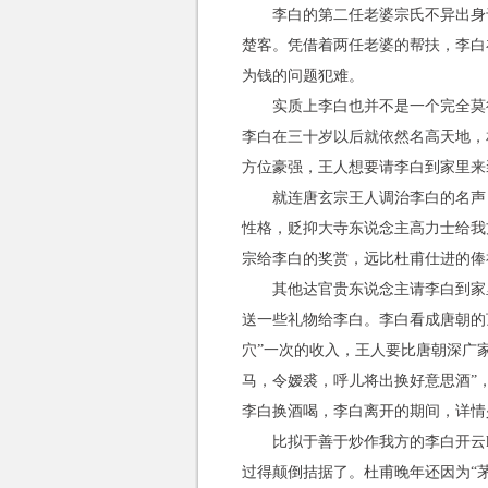
李白的第二任老婆宗氏不异出身
楚客。凭借着两任老婆的帮扶，李白
为钱的问题犯难。
实质上李白也并不是一个完全莫
李白在三十岁以后就依然名高天地，
方位豪强，王人想要请李白到家里来
就连唐玄宗王人调治李白的名声
性格，贬抑大寺东说念主高力士给我
宗给李白的奖赏，远比杜甫仕进的俸
其他达官贵东说念主请李白到家
送一些礼物给李白。李白看成唐朝的
穴”一次的收入，王人要比唐朝深广
马，令嫒裘，呼儿将出换好意思酒”
李白换酒喝，李白离开的期间，详情
比拟于善于炒作我方的李白开云k
过得颠倒拮据了。杜甫晚年还因为“