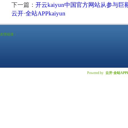
下一篇：
开云kaiyun中国官方网站从参与巨
云开·全站APPkaiyun
友情链接：
Powered by
云开·全站APPka