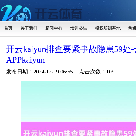
首页
关于我们
新闻中心
培训公告
授权培训基地
教
开云kaiyun排查要紧事故隐患59处
APPkaiyun
发布日期：2024-12-19 06:55 点击次数：109