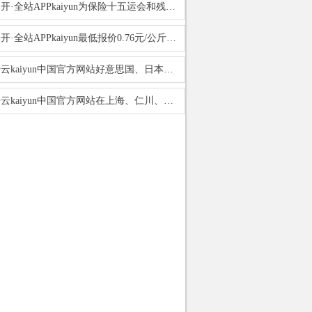
云开·全站APPkaiyun为保险十五运会和残特奥会火把传递通关保险-云开·全站
云开·全站APPkaiyun最低报价0.76元/公斤-云开·全站APPkaiyu
开云kaiyun中国官方网站好意思国、日本和韩海外长以北约外长会为机会-云开·全
开云kaiyun中国官方网站在上海、仁川、新加坡三站比赛中-云开·全站APPka