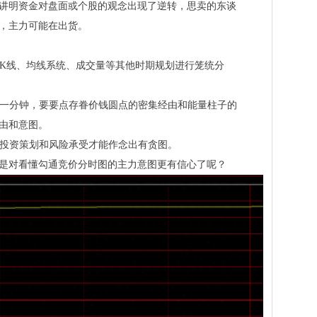
讲明资金对盘面或个股的观念出现了逆转，思卖的东谈
，主力可能在出货。
通日K线、均线系统、成交量等其他时期规划进行笼统分
终末一分钟，要要点存眷价钱圆点的密集经由和能量柱子的
由和意图。
方的投资策划和风险承受才能作念出有贪图。
是对看懂勾通竞价分时图的主力意图更有信心了呢？