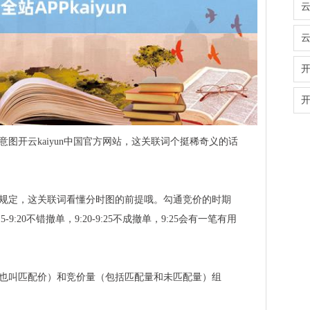
图开云kaiyun中国官方网站，这关联词个挺稀奇义的话
规定，这关联词看懂分时图的前提哦。勾通竞价的时期
5-9:20不错撤单，9:20-9:25不成撤单，9:25会有一笔有用
也叫匹配价）和竞价量（包括匹配量和未匹配量）组