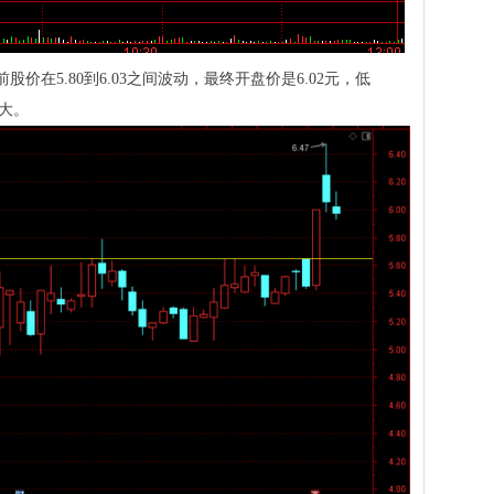
股价在5.80到6.03之间波动，最终开盘价是6.02元，低
大。